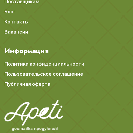
Поставщикам
Блог
Контакты
Вакансии
Информация
Политика конфиденциальности
Пользовательское соглашение
Публичная оферта