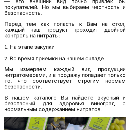
— его внешний вид точно привлёк бы
покупателей. Но мы выбираем честность и
безопасность.
Перед тем как попасть к Вам на стол,
каждый наш продукт проходит двойной
контроль на нитраты:
На этапе закупки
Во время приемки на нашем складе
Мы измеряем каждый вид продукции
нитратомерами, и в продажу попадает только
то, что соответствует строгим нормам
безопасности.
В нашем каталоге Вы найдете вкусный и
безопасный для здоровья виноград с
нормальным содержанием нитратов!