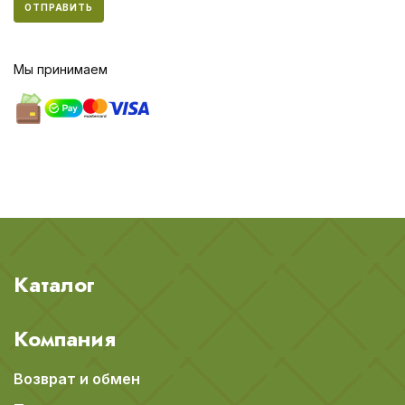
ОТПРАВИТЬ
Мы принимаем
Каталог
Компания
Возврат и обмен