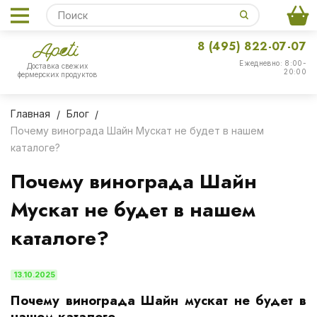
8 (495) 822-07-07
Ежедневно: 8:00-
Доставка свежих
20:00
фермерских продуктов
Главная
Блог
Почему винограда Шайн Мускат не будет в нашем
каталоге?
Почему винограда Шайн
Мускат не будет в нашем
каталоге?
13.10.2025
Почему винограда Шайн мускат не будет в
нашем каталоге