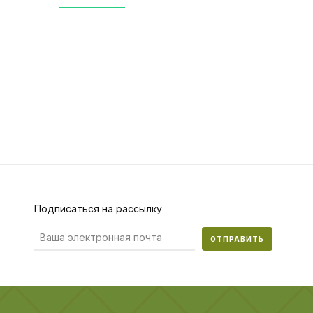
Подписаться на рассылку
ОТПРАВИТЬ