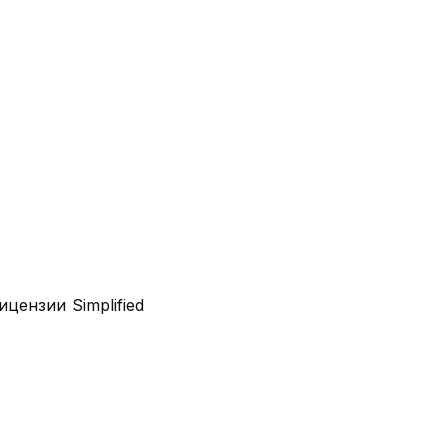
цензии Simplified