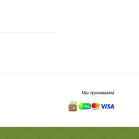
Мы принимаем