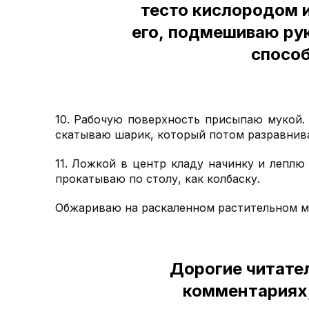
тесто кислородом и
его, подмешиваю ру
способ
10. Рабочую поверхность присыпаю мукой.
скатываю шарик, который потом разравнив
11. Ложкой в центр кладу начинку и леплю
прокатываю по столу, как колбаску.
Обжариваю на раскаленном растительном м
Дорогие читател
комментариях,