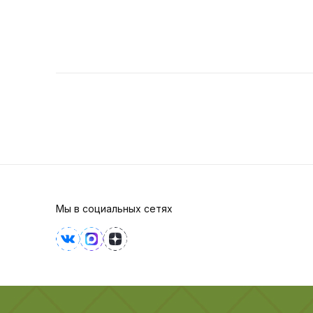
Мы в социальных сетях