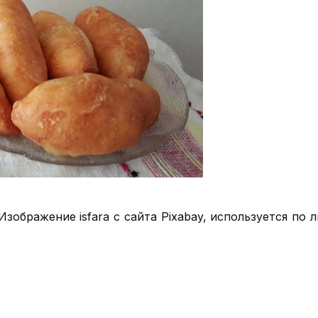
ображение isfara с сайта Pixabay, используется по ли