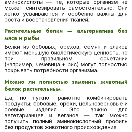
аминокислоты — те, которые организм не
может синтезировать самостоятельно. Они
легко усваиваются и особенно важны для
роста и восстановления тканей.
Растительные белки — альтернатива без
мяса и рыбы
Белки из бобовых, орехов, семян и злаков
имеют меньшую биологическую ценность, но
при правильном сочетании
(например, чечевица + рис) могут полностью
покрывать потребности организма.
Можно ли полностью заменить животный
белок растительным
Да, но нужно грамотно комбинировать
продукты: бобовые, орехи, цельнозерновые и
соевые изделия. Это важно для
вегетарианцев и веганов — так можно
получить полный аминокислотный профиль
без продуктов животного происхождения.