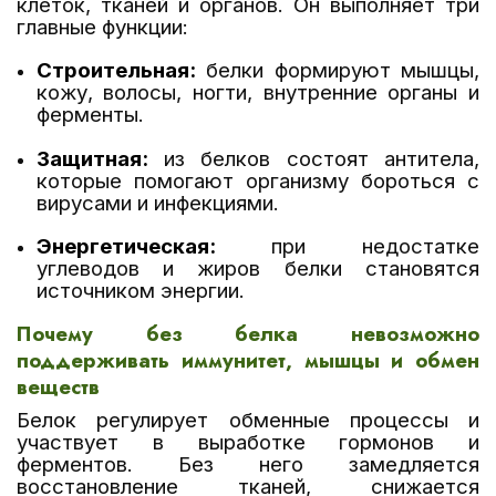
клеток, тканей и органов. Он выполняет три
главные функции:
Строительная:
белки формируют мышцы,
кожу, волосы, ногти, внутренние органы и
ферменты.
Защитная:
из белков состоят антитела,
которые помогают организму бороться с
вирусами и инфекциями.
Энергетическая:
при недостатке
углеводов и жиров белки становятся
источником энергии.
Почему без белка невозможно
поддерживать иммунитет, мышцы и обмен
веществ
Белок регулирует обменные процессы и
участвует в выработке гормонов и
ферментов. Без него замедляется
восстановление тканей, снижается