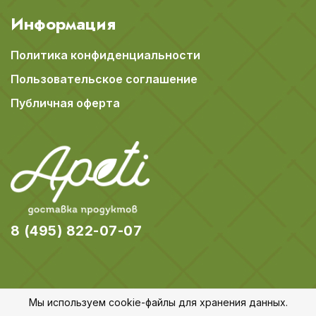
Информация
Политика конфиденциальности
Пользовательское соглашение
Публичная оферта
8 (495) 822-07-07
Мы используем cookie-файлы для хранения данных.