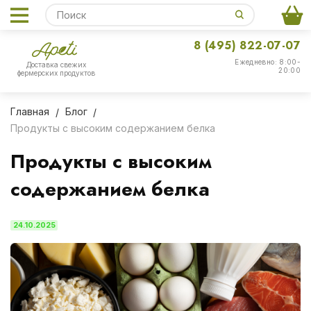
8 (495) 822-07-07
Ежедневно: 8:00-
Доставка свежих
20:00
фермерских продуктов
Главная
Блог
Продукты с высоким содержанием белка
Продукты с высоким
содержанием белка
24.10.2025