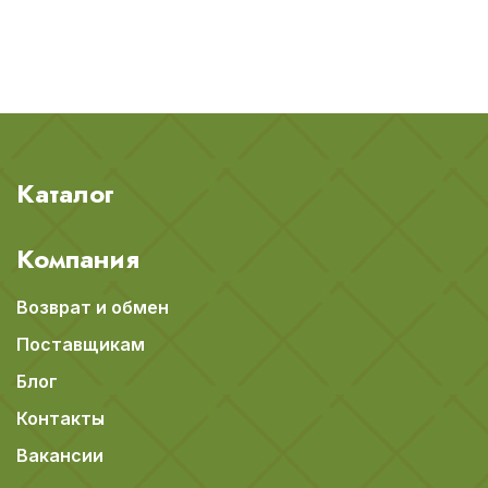
Каталог
Компания
Возврат и обмен
Поставщикам
Блог
Контакты
Вакансии