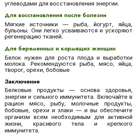
углеводами для восстановления энергии.
Для восстановления после болезни
Мягкие источники —
рыба, йогурт, яйца,
бульоны.
Они легко усваиваются и ускоряют
регенерацию тканей.
Для беременных и кормящих женщин
Белок нужен для роста плода и выработки
молока. Рекомендуются
рыба, мясо, яйца,
творог, орехи, бобовые
Заключение
Белковые продукты — основа здоровья,
энергии и сильного иммунитета. Включайте в
рацион мясо, рыбу, молочные продукты,
бобовые, орехи и злаки — и вы обеспечите
организм всем необходимым для активной
жизни, красивого тела и крепкого
иммунитета.