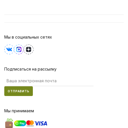
Мы в социальных сетях
Подписаться на рассылку
ОТПРАВИТЬ
Мы принимаем