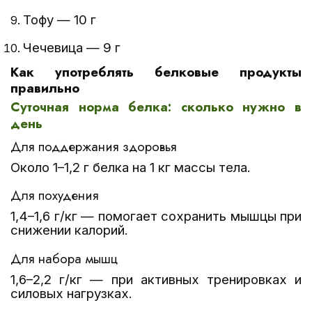
Тофу — 10 г
Чечевица — 9 г
Как употреблять белковые продукты
правильно
Суточная норма белка: сколько нужно в
день
Для поддержания здоровья
Около 1–1,2 г белка на 1 кг массы тела.
Для похудения
1,4–1,6 г/кг — помогает сохранить мышцы при
снижении калорий.
Для набора мышц
1,6–2,2 г/кг — при активных тренировках и
силовых нагрузках.