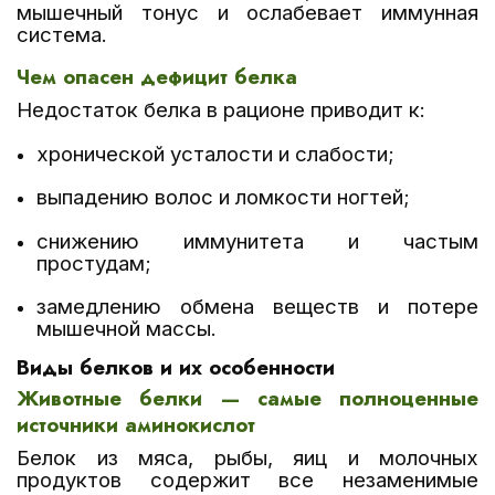
мышечный тонус и ослабевает иммунная
система.
Чем опасен дефицит белка
Недостаток белка в рационе приводит к:
хронической усталости и слабости;
выпадению волос и ломкости ногтей;
снижению иммунитета и частым
простудам;
замедлению обмена веществ и потере
мышечной массы.
Виды белков и их особенности
Животные белки — самые полноценные
источники аминокислот
Белок из мяса, рыбы, яиц и молочных
продуктов содержит все незаменимые