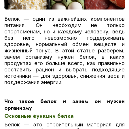
Белок — один из важнейших компонентов
питания. Он необходим не только
спортсменам, но и каждому человеку, ведь
без него невозможно поддерживать
здоровье, нормальный обмен веществ и
жизненный тонус. В этой статье разберём,
зачем организму нужен белок, в каких
продуктах его больше всего, как правильно
составить рацион и выбрать подходящие
источники — для здоровья, снижения веса и
поддержания энергии.
Что такое белок и зачем он нужен
организму
Основные функции белка
Белок — это строительный материал для