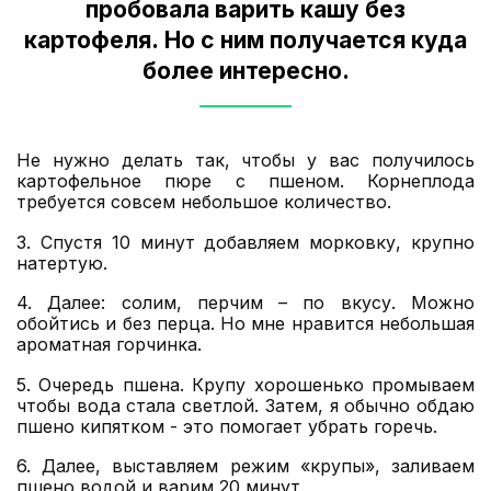
пробовала варить кашу без
картофеля. Но с ним получается куда
более интересно.
Не нужно делать так, чтобы у вас получилось
картофельное пюре с пшеном. Корнеплода
требуется совсем небольшое количество.
3. Спустя 10 минут добавляем морковку, крупно
натертую.
4. Далее: солим, перчим – по вкусу. Можно
обойтись и без перца. Но мне нравится небольшая
ароматная горчинка.
5. Очередь пшена. Крупу хорошенько промываем
чтобы вода стала светлой. Затем, я обычно обдаю
пшено кипятком - это помогает убрать горечь.
6. Далее, выставляем режим «крупы», заливаем
пшено водой и варим 20 минут.