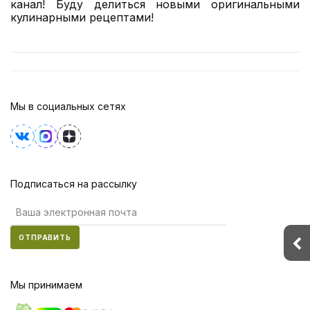
канал! Буду делиться новыми оригинальными
кулинарными рецептами!
Мы в социальных сетях
Подписаться на рассылку
ОТПРАВИТЬ
Мы принимаем