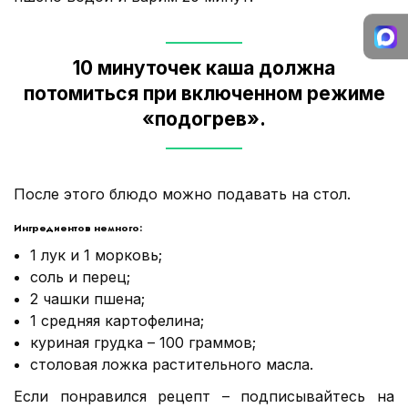
10 минуточек каша должна
потомиться при включенном режиме
«подогрев».
После этого блюдо можно подавать на стол.
Ингредиентов немного:
1 лук и 1 морковь;
соль и перец;
2 чашки пшена;
1 средняя картофелина;
куриная грудка – 100 граммов;
столовая ложка растительного масла.
Если понравился рецепт – подписывайтесь на