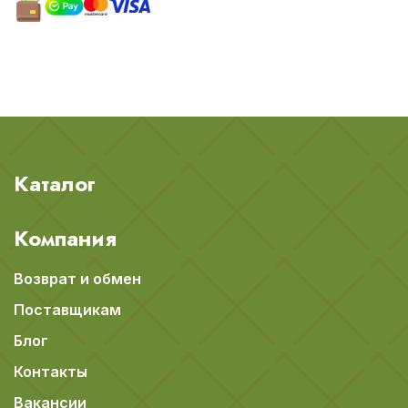
Каталог
Компания
Возврат и обмен
Поставщикам
Блог
Контакты
Вакансии