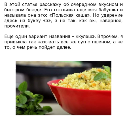
В этой статье расскажу об очередном вкусном и
быстром блюде. Его готовила еще моя бабушка и
называла она это: «Польская каша». Но ударение
здесь на букву «а», а не так, как вы, наверное,
прочитали.
Еще один вариант названия – «кулеш». Впрочем, я
привыкла так называть все же суп с пшеном, а не
то, о чем речь пойдет далее.