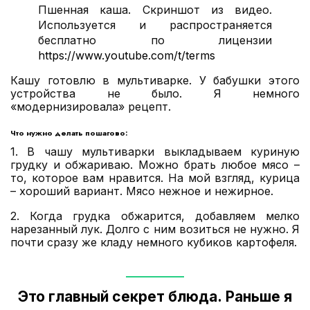
Пшенная каша. Скриншот из видео.
Используется и распространяется
бесплатно по лицензии
https://www.youtube.com/t/terms
Кашу готовлю в мультиварке. У бабушки этого
устройства не было. Я немного
«модернизировала» рецепт.
Что нужно делать пошагово:
1. В чашу мультиварки выкладываем куриную
грудку и обжариваю. Можно брать любое мясо –
то, которое вам нравится. На мой взгляд, курица
– хороший вариант. Мясо нежное и нежирное.
2. Когда грудка обжарится, добавляем мелко
нарезанный лук. Долго с ним возиться не нужно. Я
почти сразу же кладу немного кубиков картофеля.
Это главный секрет блюда. Раньше я