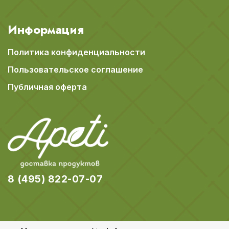
Информация
Политика конфиденциальности
Пользовательское соглашение
Публичная оферта
8 (495) 822-07-07