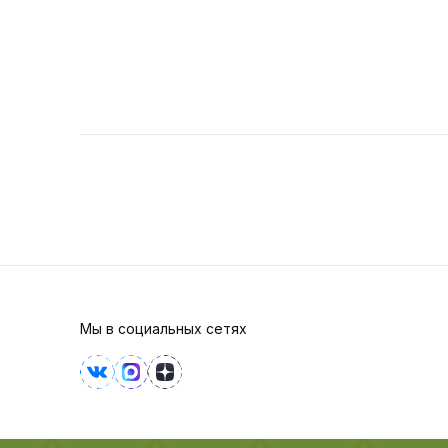
Мы в социальных сетях