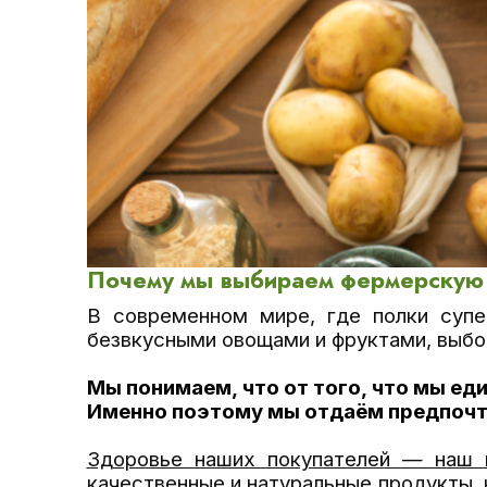
Почему мы выбираем фермерскую
В современном мире, где полки супе
безвкусными овощами и фруктами, выбо
Мы понимаем, что от того, что мы еди
Именно поэтому мы отдаём предпочт
Здоровье наших покупателей — наш г
качественные и натуральные продукты,