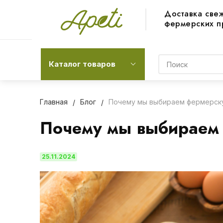
Доставка све
фермерских п
Каталог товаров
Главная
Блог
Почему мы выбираем фермерск
Почему мы выбираем
25.11.2024