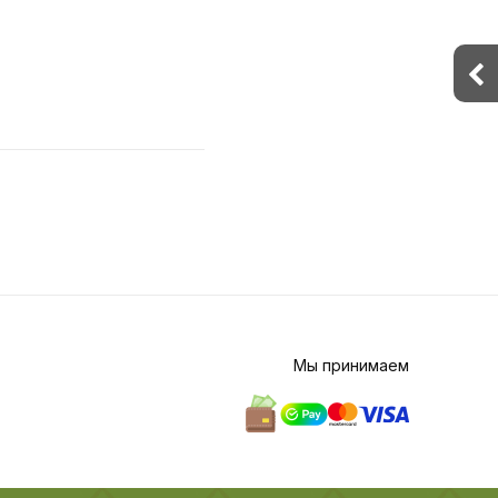
Мы принимаем