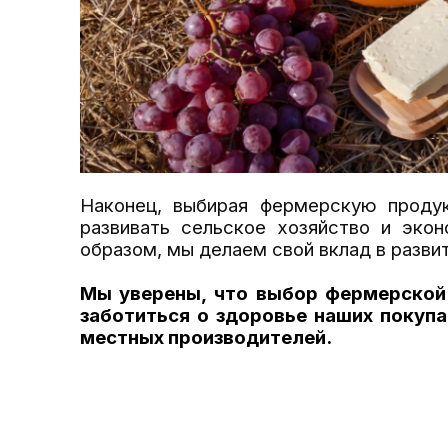
Наконец, выбирая фермерскую проду
развивать сельское хозяйство и экон
образом, мы делаем свой вклад в разви
Мы уверены, что выбор фермерской
заботиться о здоровье наших покуп
местных
производителей.