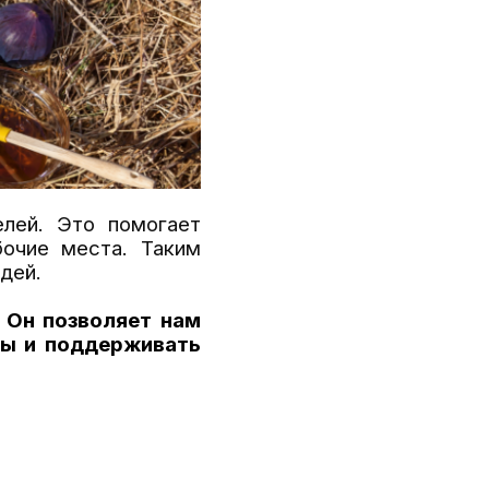
лей. Это помогает
бочие места. Таким
дей.
 Он позволяет нам
ды и поддерживать