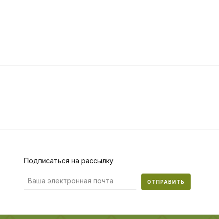
Подписаться на рассылку
ОТПРАВИТЬ