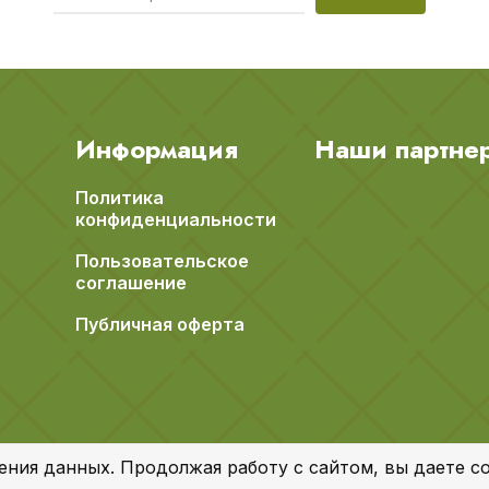
Информация
Наши партне
Политика
конфиденциальности
Пользовательское
соглашение
Публичная оферта
ения данных. Продолжая работу с сайтом, вы даете со