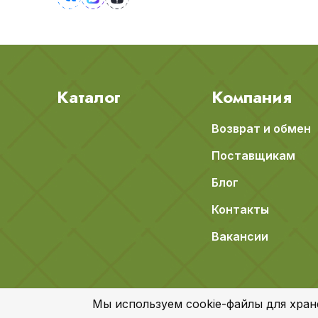
Каталог
Компания
Возврат и обмен
Поставщикам
Блог
Контакты
Вакансии
Мы используем cookie-файлы для хран
© 2018-2026 Apeti.ru,
Карта сайта