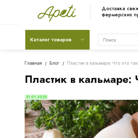
Доставка све
фермерских п
Каталог товаров
Главная
Блог
Пластик в кальмаре: Что это та
Пластик в кальмаре: Ч
31.01.2025