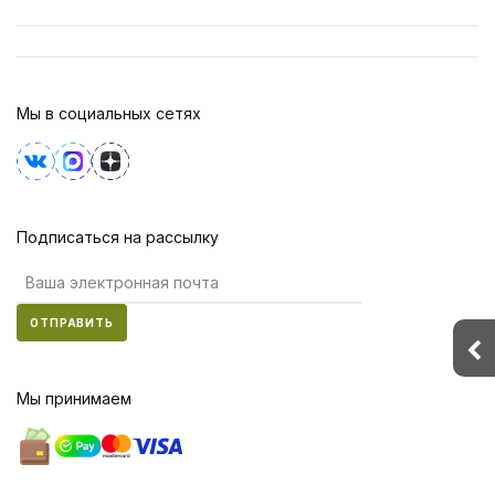
Мы в социальных сетях
Подписаться на рассылку
ОТПРАВИТЬ
Мы принимаем