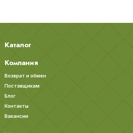
Каталог
Компания
Возврат и обмен
Поставщикам
Блог
Контакты
Вакансии