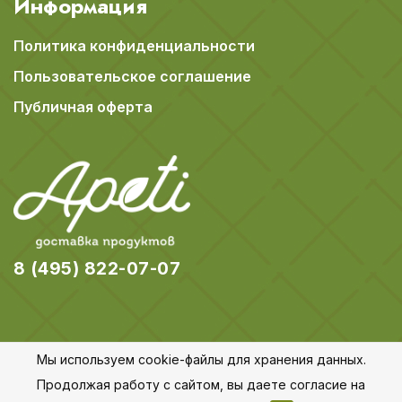
Информация
Политика конфиденциальности
Пользовательское соглашение
Публичная оферта
8 (495) 822-07-07
Мы используем cookie-файлы для хранения данных.
© 2018-2026 Apeti.ru,
Карта сайта
Продолжая работу с сайтом, вы даете согласие на
Все права защищены