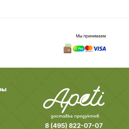
Мы принимаем
ры
8 (495) 822-07-07