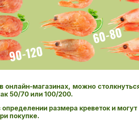
 в онлайн-магазинах, можно столкнутьс
ак 50/70 или 100/200.
 определении размера креветок и могу
ри покупке.