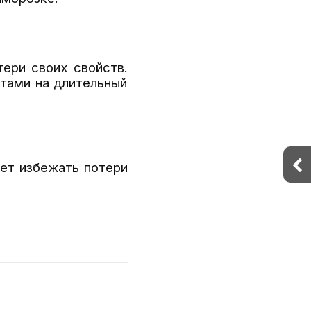
ери своих свойств.
тами на длительный
ает избежать потери