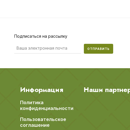
Подписаться на рассылку
ОТПРАВИТЬ
Информация
Наши партне
Политика
конфиденциальности
Пользовательское
соглашение