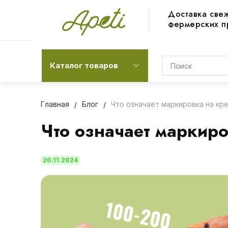
Доставка све
фермерских п
Каталог товаров
Главная
Блог
Что означает маркировка на кр
Что означает маркиро
20.11.2024