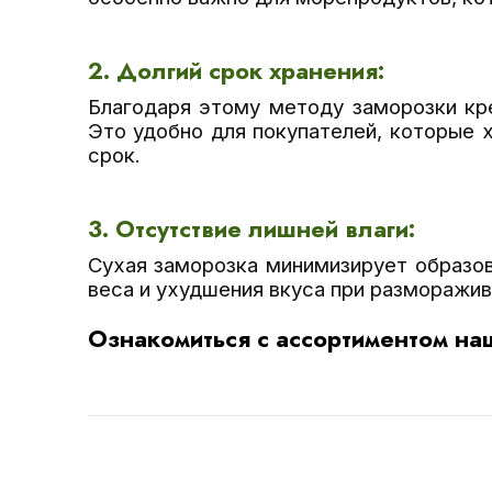
2. Долгий срок хранения:
Благодаря этому методу заморозки кре
Это удобно для покупателей, которые 
срок.
3. Отсутствие лишней влаги:
Сухая заморозка минимизирует образов
веса и ухудшения вкуса при разморажив
Ознакомиться с ассортиментом н