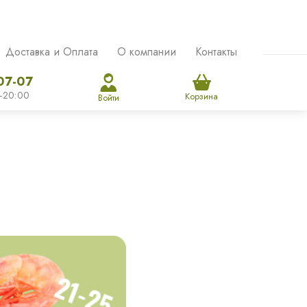
Доставка и Оплата
О компании
Контакты
07-07
-20:00
Корзина
Войти