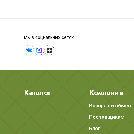
Мы в социальных сетях
Каталог
Компания
Возврат и обмен
Поставщикам
Блог