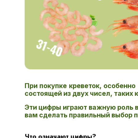
При покупке креветок, особенно
состоящей из двух чисел, таких к
Эти цифры играют важную роль в
вам сделать правильный выбор п
Что означают цифры?