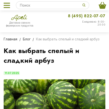
8 (495) 822-07-07
Ежедневно: 8:00-
Доставка свежих
20:00
фермерских продуктов
Главная
Блог
Как выбрать спелый и сладкий арбуз
Как выбрать спелый и
сладкий арбуз
11.07.2025