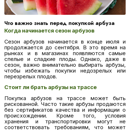
Что важно знать перед покупкой арбуза
Когда начинается сезон арбузов
Сезон арбузов начинается в конце июля и
продолжается до сентября. В это время на
рынках и в магазинах появляются самые
спелые и сладкие плоды. Однако, даже в
сезон, важно внимательно выбирать арбузы,
чтобы избежать покупки недозрелых или
перезрелых плодов.
Стоит ли брать арбузы на трассе
Покупка арбузов на трассе может быть
рискованной. Часто такие арбузы продаются
без сертификатов качества и информации о
происхождении. Кроме того, условия
хранения и транспортировки могут не
соответствовать требованиям, что может