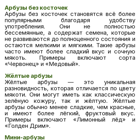
Арбузы без косточек
Арбузы без косточек становятся всё более
популярными благодаря удобству
употребления. Они не полностью
бессемянные, а содержат семена, которые
не развиваются до полноценного состояния и
остаются мелкими и мягкими. Такие арбузы
часто имеют более сладкий вкус и сочную
мякоть. Примеры включают сорта
«Червонец» и «Медовый».
Жёлтые арбузы
Жёлтые арбузы — это уникальная
разновидность, которая отличается по цвету
мякоти. Они могут иметь как классическую
зелёную кожуру, так и жёлтую. Жёлтые
арбузы обычно менее сладкие, чем красные,
и имеют более лёгкий, фруктовый вкус.
Примеры включают «Лимонный лёд» и
«Голден Дрим».
Мини-арбузы