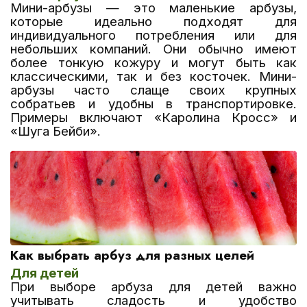
Мини-арбузы — это маленькие арбузы,
которые идеально подходят для
индивидуального потребления или для
небольших компаний. Они обычно имеют
более тонкую кожуру и могут быть как
классическими, так и без косточек. Мини-
арбузы часто слаще своих крупных
собратьев и удобны в транспортировке.
Примеры включают «Каролина Кросс» и
«Шуга Бейби».
Как выбрать арбуз для разных целей
Для детей
При выборе арбуза для детей важно
учитывать сладость и удобство