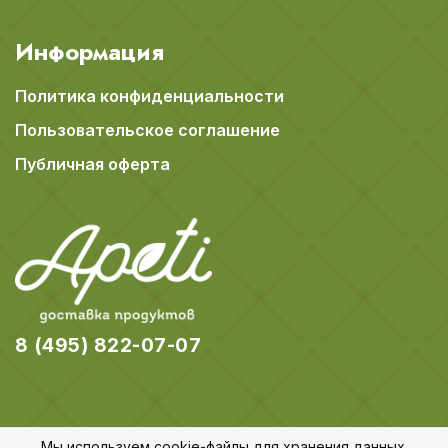
Информация
Политика конфиденциальности
Пользовательское соглашение
Публичная оферта
8 (495) 822-07-07
Мы используем cookie-файлы для хранения данных.