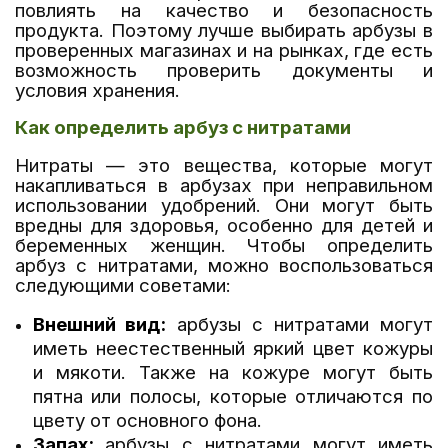
повлиять на качество и безопасность
продукта. Поэтому лучше выбирать арбузы в
проверенных магазинах и на рынках, где есть
возможность проверить документы и
условия хранения.
Как определить арбуз с нитратами
Нитраты — это вещества, которые могут
накапливаться в арбузах при неправильном
использовании удобрений. Они могут быть
вредны для здоровья, особенно для детей и
беременных женщин. Чтобы определить
арбуз с нитратами, можно воспользоваться
следующими советами:
Внешний вид:
арбузы с нитратами могут
иметь неестественный яркий цвет кожуры
и мякоти. Также на кожуре могут быть
пятна или полосы, которые отличаются по
цвету от основного фона.
Запах:
арбузы с нитратами могут иметь