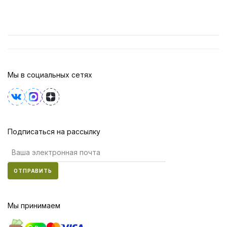
Мы в социальных сетях
Подписаться на рассылку
ОТПРАВИТЬ
Мы принимаем