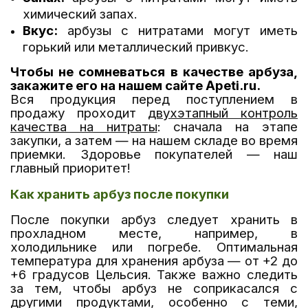
химический запах.
Вкус:
арбузы с нитратами могут иметь
горький или металлический привкус.
Чтобы не сомневаться в качестве арбуза,
закажите его на нашем сайте Apeti.ru.
Вся продукция перед поступлением в
продажу проходит
двухэтапный контроль
качества на нитраты
: сначала на этапе
закупки, а затем — на нашем складе во время
приемки. Здоровье покупателей
—
наш
главный приоритет!
Как хранить арбуз после покупки
После покупки арбуз следует хранить в
прохладном месте, например, в
холодильнике или погребе. Оптимальная
температура для хранения арбуза — от +2 до
+6 градусов Цельсия. Также важно следить
за тем, чтобы арбуз не соприкасался с
другими продуктами, особенно с теми,