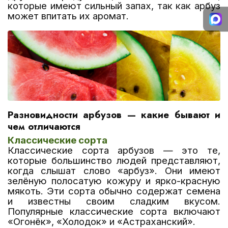
которые имеют сильный запах, так как арбуз
может впитать их аромат.
Разновидности арбузов — какие бывают и
чем отличаются
Классические сорта
Классические сорта арбузов — это те,
которые большинство людей представляют,
когда слышат слово «арбуз». Они имеют
зелёную полосатую кожуру и ярко-красную
мякоть. Эти сорта обычно содержат семена
и известны своим сладким вкусом.
Популярные классические сорта включают
«Огонёк», «Холодок» и «Астраханский».