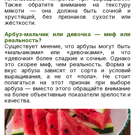
Также обратите внимание на текстуру
мякоти — она должна быть сочной и
хрустящей, без признаков сухости или
жёсткости.
Арбуз-мальчик или девочка — миф или
реальность?
Существует мнение, что арбузы могут быть
«мальчиками» или «девочками», и что
«девочки» более сладкие и сочные. Однако
это скорее миф, чем реальность. Форма и
вкус арбуза зависят от сорта и условий
выращивания, а не от «пола». Не стоит
полагаться на этот признак при выборе
арбуза — вместо этого обращайте внимание
на более объективные показатели зрелости и
качества.