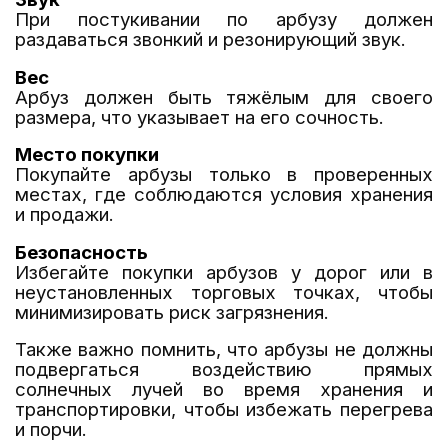
При постукивании по арбузу должен
раздаваться звонкий и резонирующий звук.
Вес
Арбуз должен быть тяжёлым для своего
размера, что указывает на его сочность.
Место покупки
П
окупайте арбузы только в проверенных
местах, где соблюдаются условия хранения
и продажи.
Безопасность
Избегайте покупки арбузов у дорог или в
неустановленных торговых точках, чтобы
минимизировать риск загрязнения.
Также важно помнить, что арбузы не должны
подвергаться воздействию прямых
солнечных лучей во время хранения и
транспортировки, чтобы избежать перегрева
и порчи.