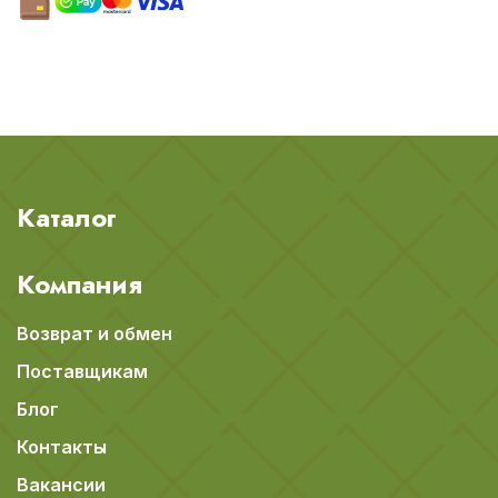
Каталог
Компания
Возврат и обмен
Поставщикам
Блог
Контакты
Вакансии