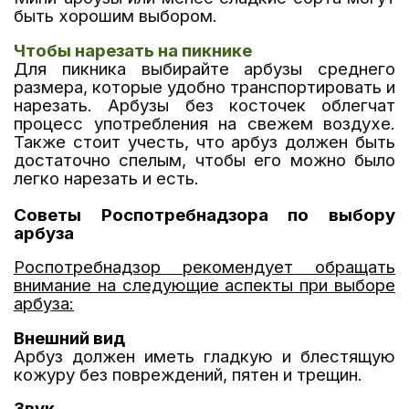
быть хорошим выбором.
Чтобы нарезать на пикнике
Для пикника выбирайте арбузы среднего
размера, которые удобно транспортировать и
нарезать. Арбузы без косточек облегчат
процесс употребления на свежем воздухе.
Также стоит учесть, что арбуз должен быть
достаточно спелым, чтобы его можно было
легко нарезать и есть.
Советы Роспотребнадзора по выбору
арбуза
Роспотребнадзор рекомендует обращать
внимание на следующие аспекты при выборе
арбуза:
Внешний вид
Арбуз должен иметь гладкую и блестящую
кожуру без повреждений, пятен и трещин.
Звук