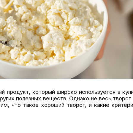
й продукт, который широко используется в кули
других полезных веществ. Однако не весь творог
им, что такое хороший творог, и какие критер