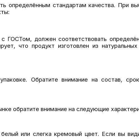
ть определённым стандартам качества. При вы
ты:
и с ГОСТом, должен соответствовать определё
ирует, что продукт изготовлен из натуральных
паковке. Обратите внимание на состав, срок
рынке обратите внимание на следующие характери
белый или слегка кремовый цвет. Если вы вид