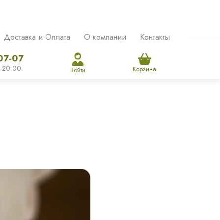
Доставка и Оплата
О компании
Контакты
07-07
-20:00
Корзина
Войти