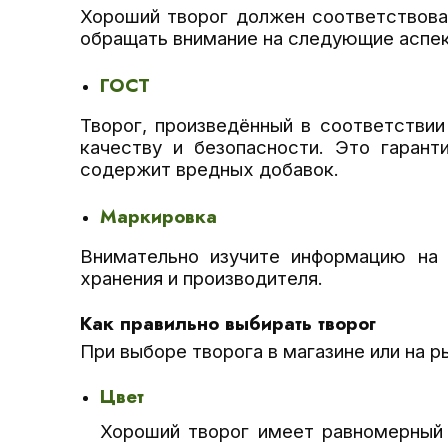
Хороший творог должен соответствова
обращать внимание на следующие аспек
ГОСТ
Творог, произведённый в соответстви
качеству и безопасности. Это гарант
содержит вредных добавок.
Маркировка
Внимательно изучите информацию на у
хранения и производителя.
Как правильно выбирать творог
При выборе творога в магазине или на 
Цвет
Хороший творог имеет равномерный 