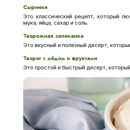
Сырники
Это классический рецепт, который лю
мука, яйца, сахар и соль.
Творожная запеканка
Это вкусный и полезный десерт, который
Творог с мёдом и фруктами
Это простой и быстрый десерт, который