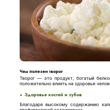
Чем полезен творог
Творог — это продукт, богатый белко
положительно влиять на здоровье челов
Здоровье костей и зубов
Благодаря высокому содержанию кал
профилактикой остеопороза.