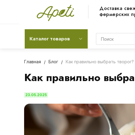
Доставка све
фермерских п
Каталог товаров
Главная
Блог
Как правильно выбрать творог?
Как правильно выбра
23.05.2025