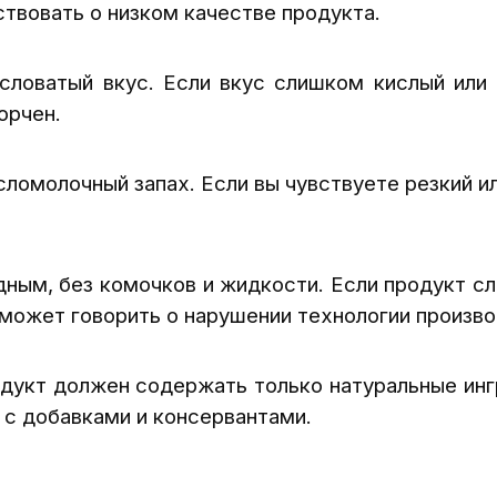
твовать о низком качестве продукта.
словатый вкус. Если вкус слишком кислый или 
орчен.
ломолочный запах. Если вы чувствуете резкий ил
ным, без комочков и жидкости. Если продукт с
 может говорить о нарушении технологии произво
одукт должен содержать только натуральные инг
 с добавками и консервантами.