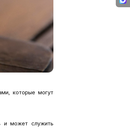
ами, которые могут
ь и может служить