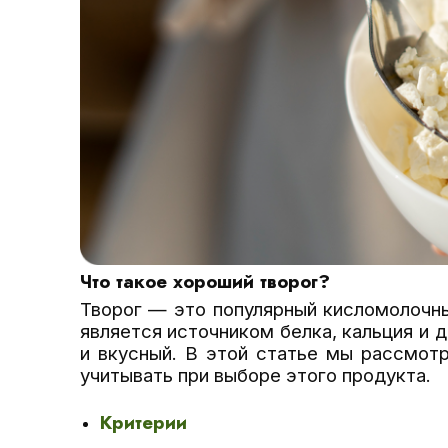
Что такое хороший творог?
Творог — это популярный кисломолочны
является источником белка, кальция и 
и вкусный. В этой статье мы рассмотр
учитывать при выборе этого продукта.
Критерии