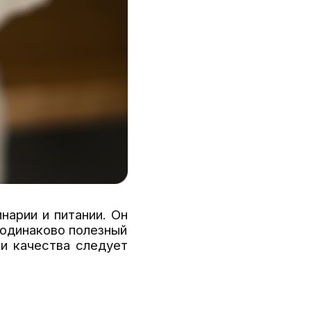
нарии и питании. Он
 одинаково полезный
ии качества следует