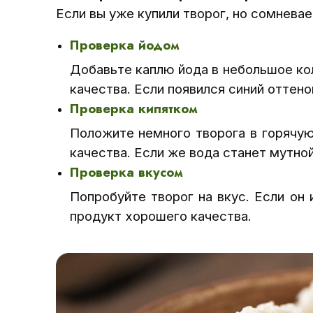
Если вы уже купили творог, но сомнева
Проверка йодом
Добавьте каплю йода в небольшое кол
качества. Если появился синий оттен
Проверка кипятком
Положите немного творога в горячую
качества. Если же вода станет мутной
Проверка вкусом
Попробуйте творог на вкус. Если он 
продукт хорошего качества.