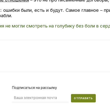
: ошибки были, есть и будут. Самое главное – пр
рабли.
 не могли смотреть на голубику без боли в сердц
Подписаться на рассылку
ОТПРАВИТЬ