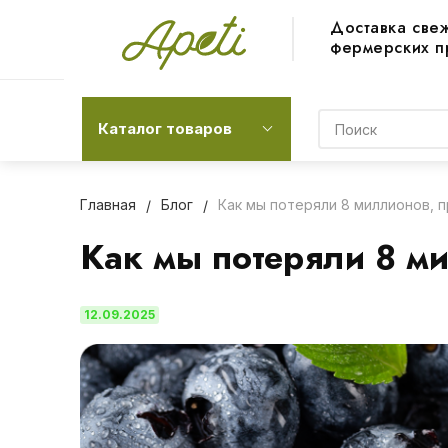
Доставка све
фермерских п
Каталог товаров
Главная
Блог
Как мы потеряли 8 миллионов, 
Как мы потеряли 8 м
12.09.2025