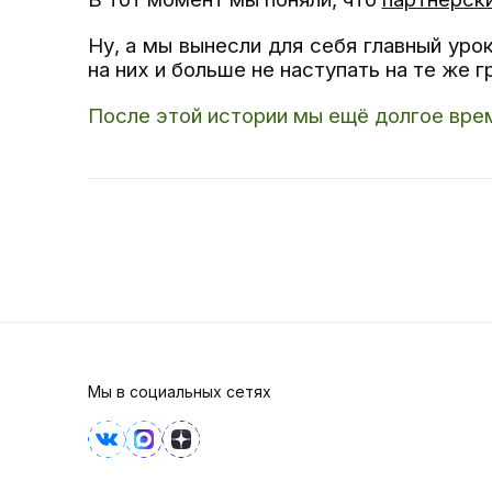
Ну, а мы вынесли для себя главный урок
на них и больше не наступать на те же г
После этой истории мы ещё долгое время
Мы в социальных сетях