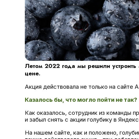
Летом 2022 года мы решили устроить 
цене.
Акция действовала не только на сайте Ap
Казалось бы, что могло пойти не так?
Как оказалось, сотрудник из команды п
и забыл снять с акции голубику в Яндекс
На нашем сайте, как и положено, голуби