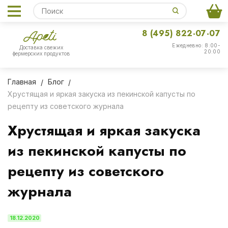
8 (495) 822-07-07
Ежедневно: 8:00-
Доставка свежих
20:00
фермерских продуктов
Главная
Блог
Хрустящая и яркая закуска из пекинской капусты по
рецепту из советского журнала
Хрустящая и яркая закуска
из пекинской капусты по
рецепту из советского
журнала
18.12.2020