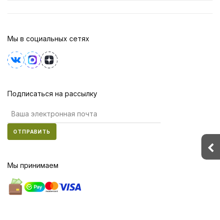
Мы в социальных сетях
Подписаться на рассылку
ОТПРАВИТЬ
Мы принимаем