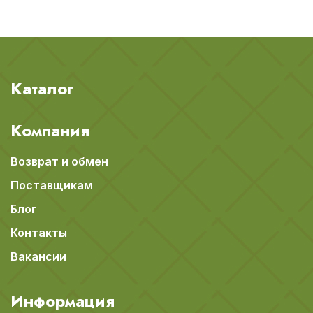
Каталог
Компания
Возврат и обмен
Поставщикам
Блог
Контакты
Вакансии
Информация