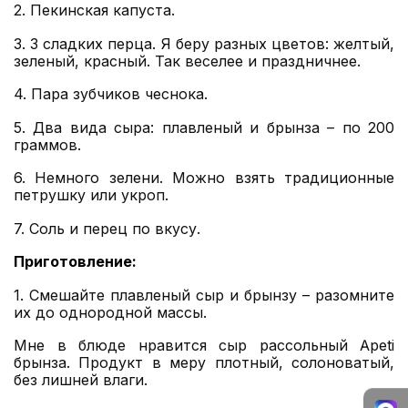
2. Пекинская капуста.
3. 3 сладких перца. Я беру разных цветов: желтый,
зеленый, красный. Так веселее и праздничнее.
4. Пара зубчиков чеснока.
5. Два вида сыра: плавленый и брынза – по 200
граммов.
6. Немного зелени. Можно взять традиционные
петрушку или укроп.
7. Соль и перец по вкусу.
Приготовление:
1. Смешайте плавленый сыр и брынзу – разомните
их до однородной массы.
Мне в блюде нравится сыр рассольный Apeti
брынза. Продукт в меру плотный, солоноватый,
без лишней влаги.