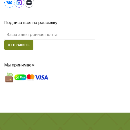
Подписаться на рассылку
ОТПРАВИТЬ
Мы принимаем