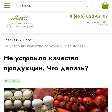
8 (495) 822-07-07
Ежедневно: 8:00-
Доставка свежих
20:00
фермерских продуктов
Главная
Блог
Не устроило качество продукции. Что делать?
Не устроило качество
продукции. Что делать?
14.02.2025