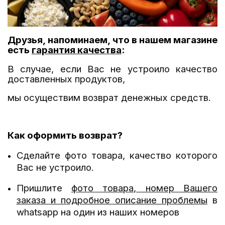
Друзья, напоминаем, что в нашем магазине
есть
гарантия качества
:
В случае, если Вас не устроило качество
доставленных продуктов,
мы осуществим возврат денежных средств.
Как оформить возврат?
Сделайте фото товара, качество которого
Вас не устроило.
Пришлите
фото товара, номер Вашего
заказа и подробное описание проблемы
в
whatsapp на один из наших номеров