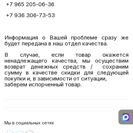
+7 965 205-06-36
+7 936 306-73-53
Информация о Вашей проблеме сразу же
будет передана в наш отдел качества.
В случае, если товар окажется
ненадлежащего качества, мы осуществим
возврат денежных средств / сохраним
сумму в качестве скидки для следующей
покупки
и, в зависимости от ситуации,
заберем испорченный товар.
Мы в социальных сетях