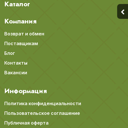
Каталог
Компания
Возврат и обмен
Поставщикам
Блог
Контакты
Вакансии
Информация
Политика конфиденциальности
Пользовательское соглашение
Публичная оферта