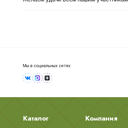
Мы в социальных сетях
Каталог
Компания