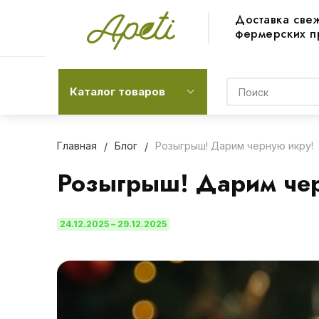
Доставка све
фермерских п
Каталог товаров
Главная
Блог
Розыгрыш! Дарим черную икру!
Розыгрыш! Дарим че
24.12.2025 – 29.12.2025