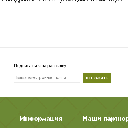
Подписаться на рассылку
ОТПРАВИТЬ
Информация
Наши партне