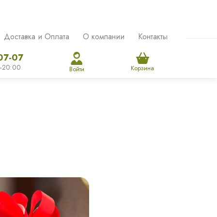
Доставка и Оплата
О компании
Контакты
07-07
-20:00
Корзина
Войти