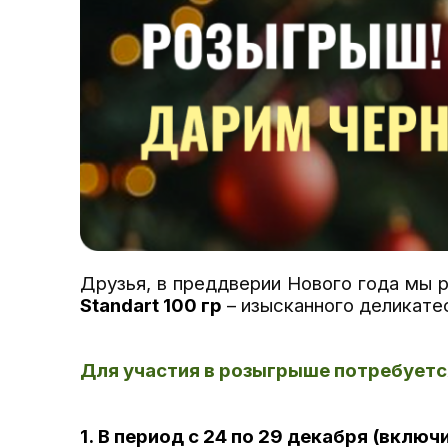
Друзья, в преддверии Нового года мы 
Standart 100 гр
– изысканного деликате
Для участия в розыгрыше потребуетс
1. В период с 24 по 29 декабря (включи