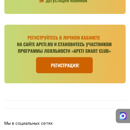
Мы в социальных сетях