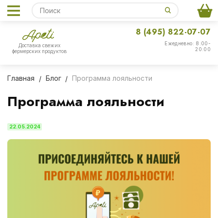
8 (495) 822-07-07
Ежедневно: 8:00-
Доставка свежих
20:00
фермерских продуктов
Главная
Блог
Программа лояльности
Программа лояльности
22.05.2024