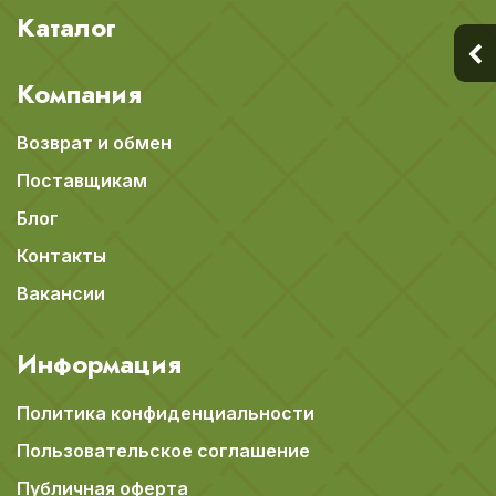
Каталог
Компания
Возврат и обмен
Поставщикам
Блог
Контакты
Вакансии
Информация
Политика конфиденциальности
Пользовательское соглашение
Публичная оферта