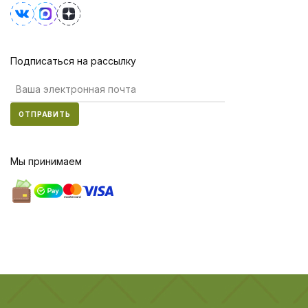
Подписаться на рассылку
ОТПРАВИТЬ
Мы принимаем