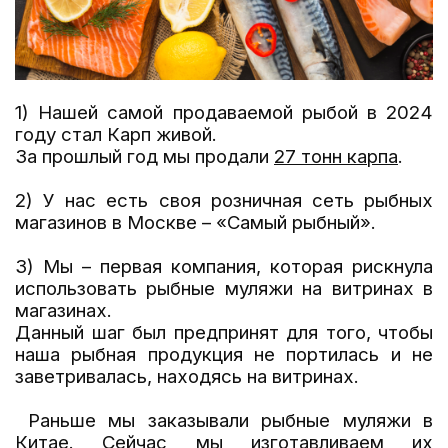
1) Нашей самой продаваемой рыбой в 2024
году стал Карп живой.
За прошлый год мы продали
27 тонн карпа
.
2) У нас есть своя розничная сеть рыбных
магазинов в Москве – «Самый рыбный».
3) Мы – первая компания, которая рискнула
использовать рыбные муляжи на витринах в
магазинах.
Данный шаг был предпринят для того, чтобы
наша рыбная продукция не портилась и не
заветривалась, находясь на витринах.
Раньше мы заказывали рыбные муляжи в
Китае. Сейчас мы изготавливаем их