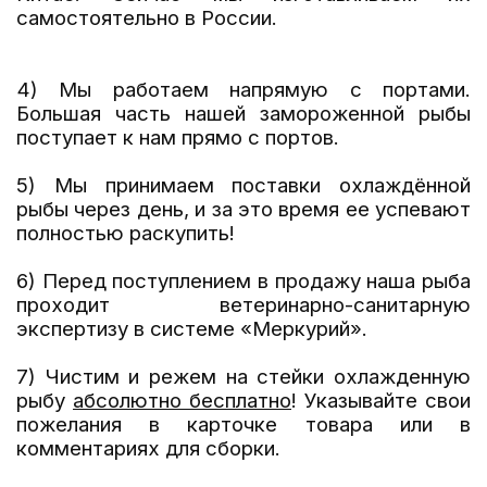
самостоятельно в России.
4) Мы работаем напрямую с портами.
Большая часть нашей замороженной рыбы
поступает к нам прямо с портов.
5)
Мы принимаем поставки охлаждённой
рыбы через день, и за это время ее успевают
полностью раскупить!
6)
Перед поступлением в продажу наша рыба
проходит ветеринарно-санитарную
экспертизу
в системе «Меркурий».
7) Чистим и режем на стейки охлажденную
рыбу
абсолютно бесплатно
! Указывайте свои
пожелания в карточке товара или в
комментариях для сборки.