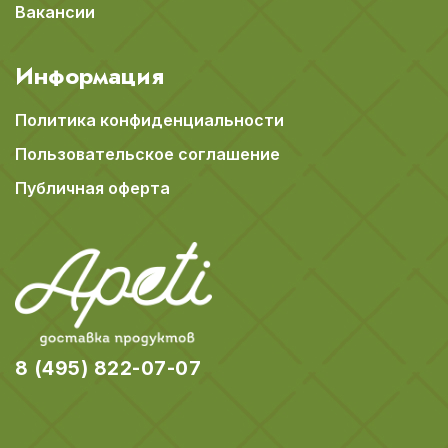
Вакансии
Информация
Политика конфиденциальности
Пользовательское соглашение
Публичная оферта
8 (495) 822-07-07