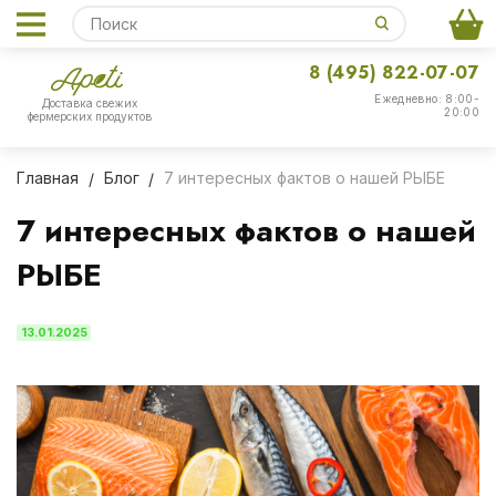
8 (495) 822-07-07
Ежедневно: 8:00-
Доставка свежих
20:00
фермерских продуктов
Главная
Блог
7 интересных фактов о нашей РЫБЕ
7 интересных фактов о нашей
РЫБЕ
13.01.2025