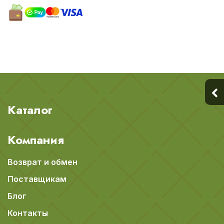
Каталог
Компания
Возврат и обмен
Поставщикам
Блог
Контакты