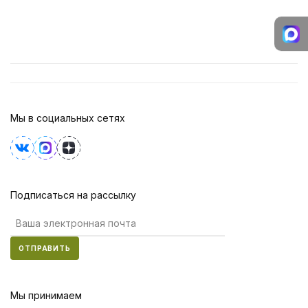
Мы в социальных сетях
Подписаться на рассылку
ОТПРАВИТЬ
Мы принимаем