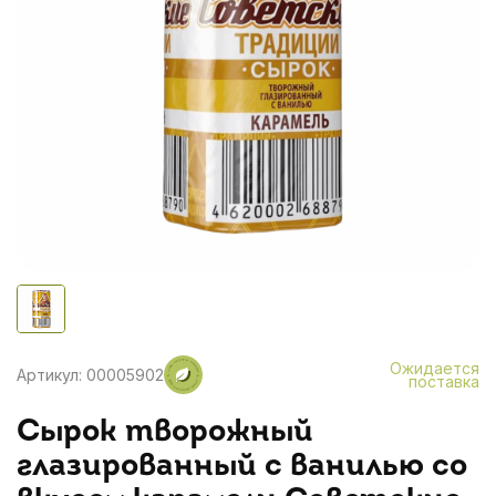
Ожидается
Артикул: 00005902
поставка
Сырок творожный
глазированный с ванилью со