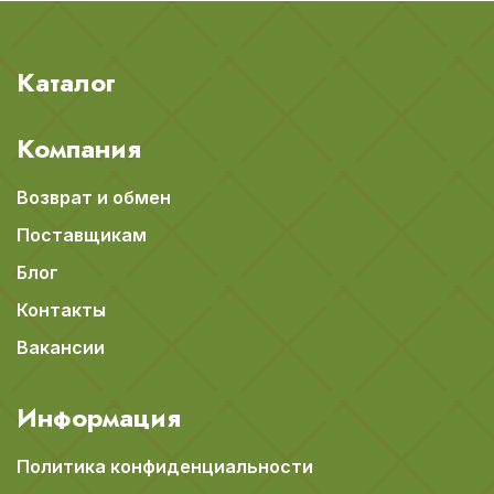
Каталог
Компания
Возврат и обмен
Поставщикам
Блог
Контакты
Вакансии
Информация
Политика конфиденциальности