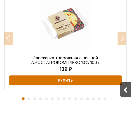
Запеканка творожная с вишней
А.РОСТАГРОКОМПЛЕКС 13% 100 г
139
КУПИТЬ