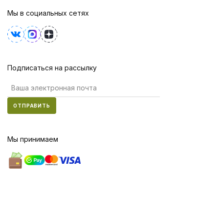
Мы в социальных сетях
Подписаться на рассылку
ОТПРАВИТЬ
Мы принимаем