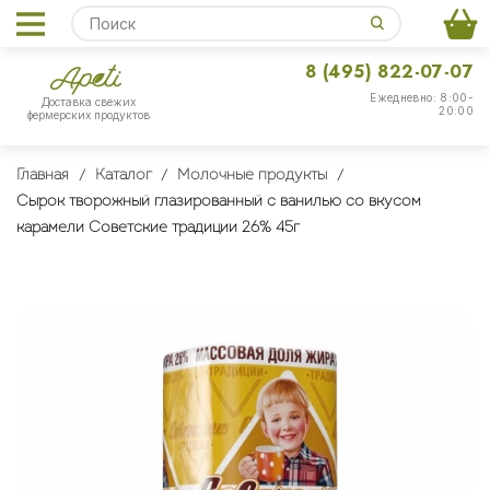
8 (495) 822-07-07
Ежедневно: 8:00-
Доставка свежих
20:00
фермерских продуктов
Главная
Каталог
Молочные продукты
Сырок творожный глазированный с ванилью со вкусом
карамели Советские традиции 26% 45г