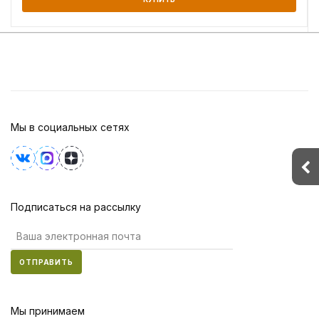
Мы в социальных сетях
Подписаться на рассылку
ОТПРАВИТЬ
Мы принимаем