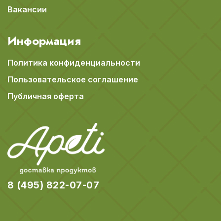
Вакансии
Информация
Политика конфиденциальности
Пользовательское соглашение
Публичная оферта
8 (495) 822-07-07