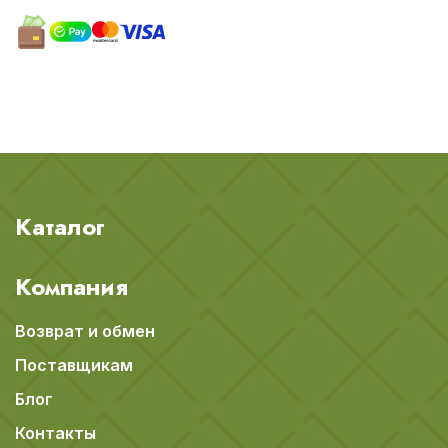
Каталог
Компания
Возврат и обмен
Поставщикам
Блог
Контакты