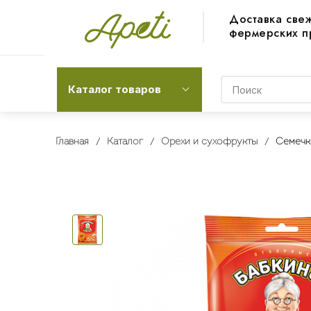
Доставка све
фермерских п
Каталог товаров
Главная
Каталог
Орехи и сухофрукты
Семечк