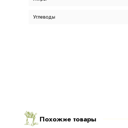
Углеводы
Похожие товары