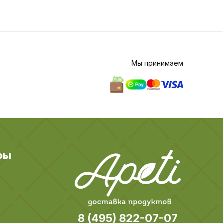
Мы принимаем
ры
8 (495) 822-07-07