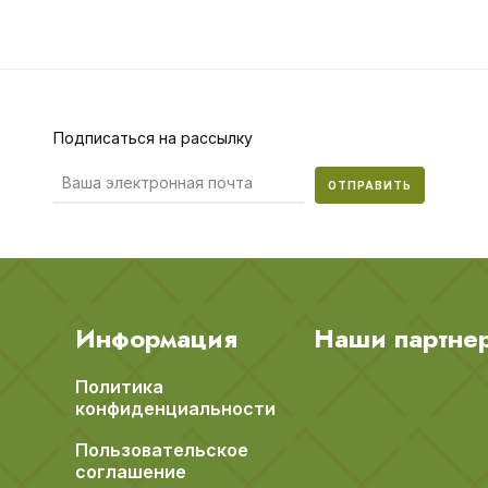
Подписаться на рассылку
ОТПРАВИТЬ
Информация
Наши партне
Политика
конфиденциальности
Пользовательское
соглашение