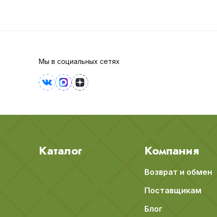
Мы в социальных сетях
Каталог
Компания
Возврат и обмен
Поставщикам
Блог