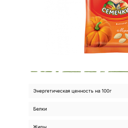
Энергетическая ценность на 100г
Белки
Жиры