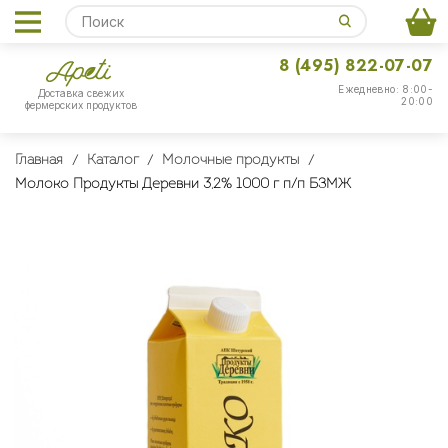
8 (495) 822-07-07
Ежедневно: 8:00-
Доставка свежих
20:00
фермерских продуктов
Главная
Каталог
Молочные продукты
Молоко Продукты Деревни 3,2% 1000 г п/п БЗМЖ