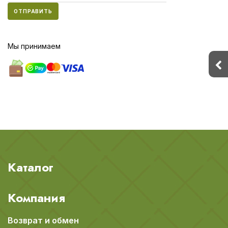
ОТПРАВИТЬ
Мы принимаем
Каталог
Компания
Возврат и обмен