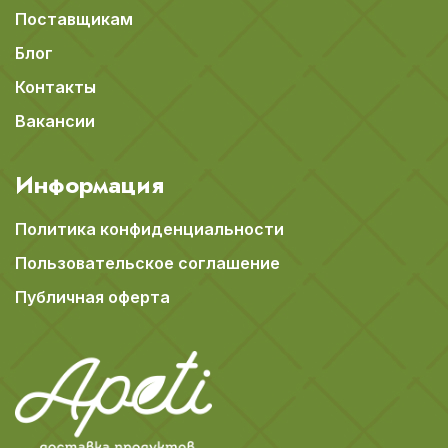
Поставщикам
Блог
Контакты
Вакансии
Информация
Политика конфиденциальности
Пользовательское соглашение
Публичная оферта