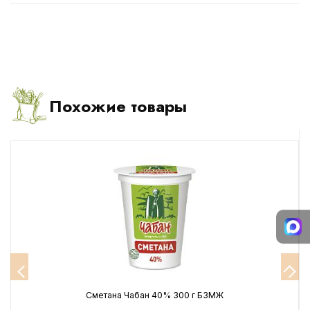
Похожие товары
Сметана Чабан 40% 300 г БЗМЖ