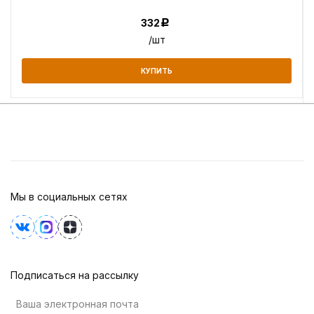
332
Р
/шт
КУПИТЬ
Мы в социальных сетях
Подписаться на рассылку