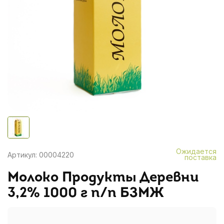
Ожидается
Артикул: 00004220
поставка
Молоко Продукты Деревни
3,2% 1000 г п/п БЗМЖ