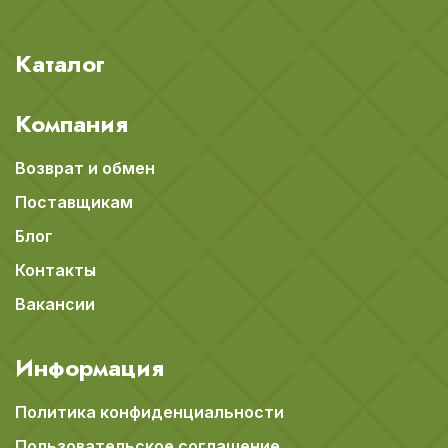
Каталог
Компания
Возврат и обмен
Поставщикам
Блог
Контакты
Вакансии
Информация
Политика конфиденциальности
Пользовательское соглашение