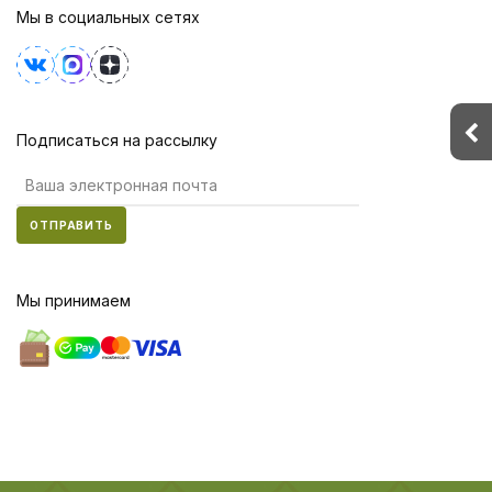
Мы в социальных сетях
Подписаться на рассылку
ОТПРАВИТЬ
Мы принимаем