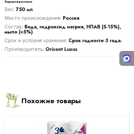
Характеристики
750 мл
Вес:
Россия
Место происхождения:
Вода, гидроксид натрия, НПАВ (5-15%),
Cостав:
мыло (<5%)
Срок годности 3 года.
Срок и условия хранения:
Oricont Luxus
Производитель:
Похожие товары