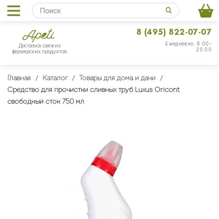
8 (495) 822-07-07
Ежедневно: 8:00-
Доставка свежих
20:00
фермерских продуктов
Главная
Каталог
Товары для дома и дачи
Средство для прочистки сливных труб Luxus Oricont
свободный сток 750 мл