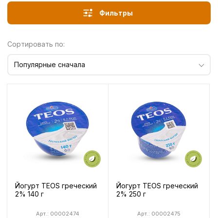
Фильтры
Сортировать по:
Популярные сначала
Йогурт TEOS греческий
Йогурт TEOS греческий
2% 140 г
2% 250 г
Арт.: 00002474
Арт.: 00002475