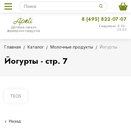
8 (495) 822-07-07
Ежедневно: 8:00-
Доставка свежих
20:00
фермерских продуктов
Главная
Каталог
Молочные продукты
Йогурты
Йогурты - стр. 7
TEOS
Назад