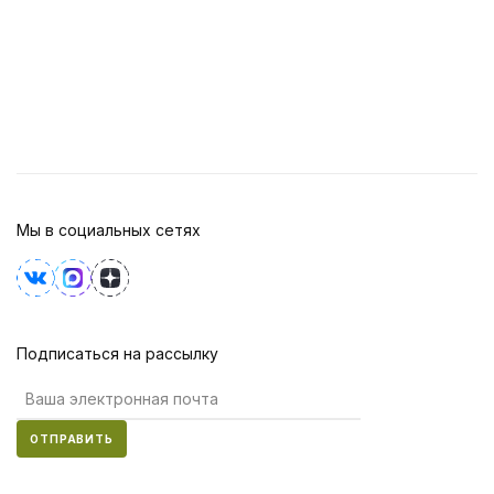
Мы в социальных сетях
Подписаться на рассылку
ОТПРАВИТЬ