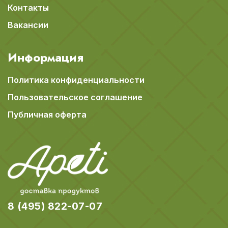
Контакты
Вакансии
Информация
Политика конфиденциальности
Пользовательское соглашение
Публичная оферта
8 (495) 822-07-07