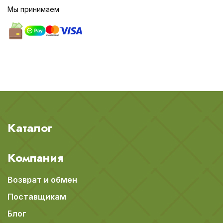
Мы принимаем
Каталог
Компания
Возврат и обмен
Поставщикам
Блог