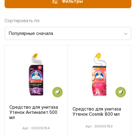
Фильтры
Сортировать по:
Популярные сначала
Средство для унитаза
Средство для унитаза
Утенок Антиналет 500
Утенок Cosmik 800 мл
мл
Арт.: 00005763
Арт.: 00005764