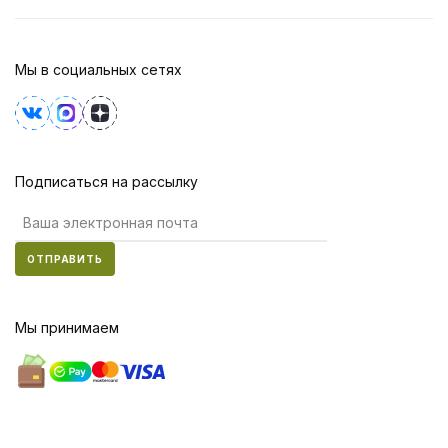
Мы в социальных сетях
Подписаться на рассылку
ОТПРАВИТЬ
Мы принимаем