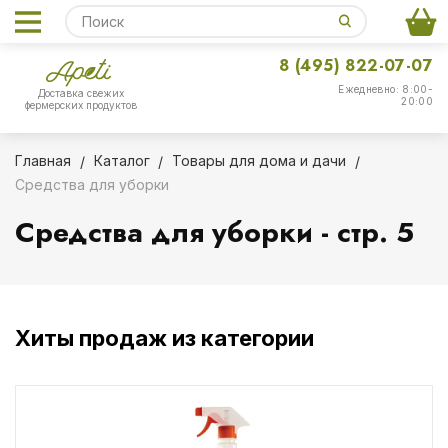
8 (495) 822-07-07
Ежедневно: 8:00-
Доставка свежих
20:00
фермерских продуктов
Главная
Каталог
Товары для дома и дачи
Средства для уборки
Средства для уборки - стр. 5
Хиты продаж из категории