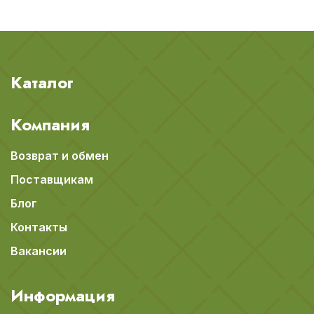
Каталог
Компания
Возврат и обмен
Поставщикам
Блог
Контакты
Вакансии
Информация