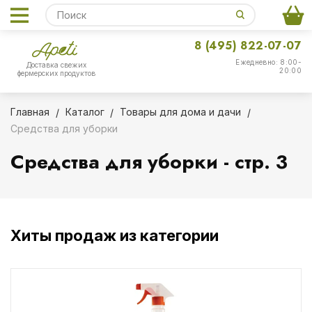
8 (495) 822-07-07
Ежедневно: 8:00-
Доставка свежих
20:00
фермерских продуктов
Главная
Каталог
Товары для дома и дачи
Средства для уборки
Средства для уборки - стр. 3
Хиты продаж из категории