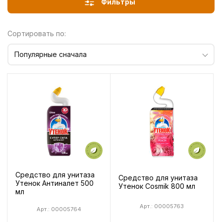
Фильтры
Сортировать по:
Популярные сначала
Средство для унитаза
Средство для унитаза
Утенок Антиналет 500
Утенок Cosmik 800 мл
мл
Арт.: 00005763
Арт.: 00005764