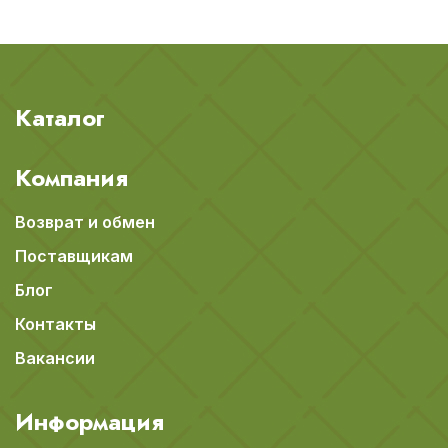
Каталог
Компания
Возврат и обмен
Поставщикам
Блог
Контакты
Вакансии
Информация