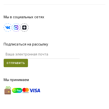
Мы в социальных сетях
Подписаться на рассылку
ОТПРАВИТЬ
Мы принимаем