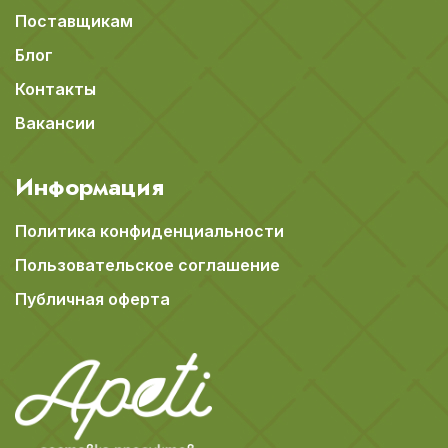
Поставщикам
Блог
Контакты
Вакансии
Информация
Политика конфиденциальности
Пользовательское соглашение
Публичная оферта