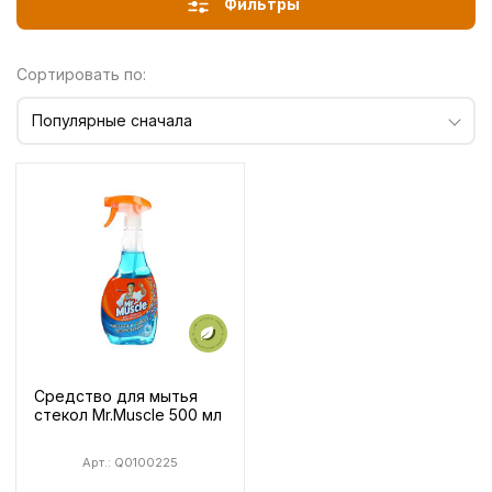
Фильтры
Сортировать по:
Популярные сначала
Средство для мытья
стекол Mr.Muscle 500 мл
Арт.: Q0100225