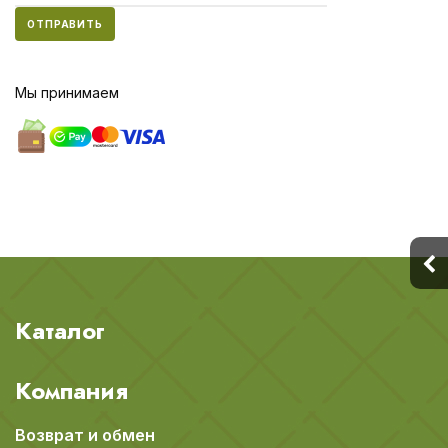
ОТПРАВИТЬ
Мы принимаем
Каталог
Компания
Возврат и обмен