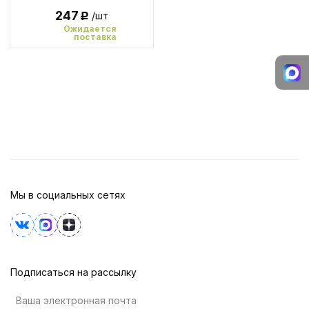
247
/шт
Р
Ожидается
поставка
Мы в социальных сетях
Подписаться на рассылку