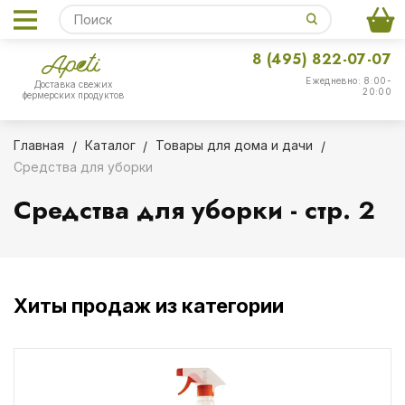
8 (495) 822-07-07
Ежедневно: 8:00-
Доставка свежих
20:00
фермерских продуктов
Главная
Каталог
Товары для дома и дачи
Средства для уборки
Средства для уборки - стр. 2
Хиты продаж из категории