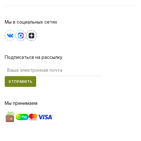
Мы в социальных сетях
Подписаться на рассылку
ОТПРАВИТЬ
Мы принимаем