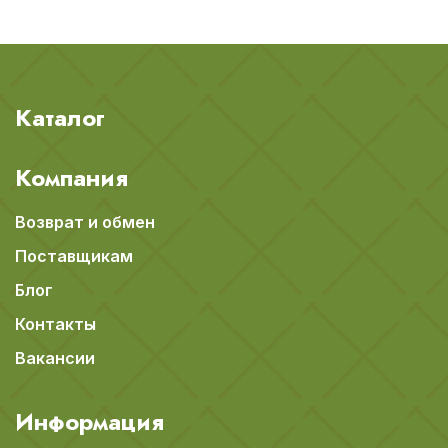
Каталог
Компания
Возврат и обмен
Поставщикам
Блог
Контакты
Вакансии
Информация