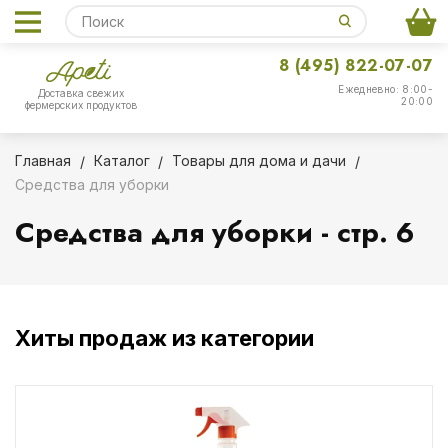
8 (495) 822-07-07
Ежедневно: 8:00-
Доставка свежих
20:00
фермерских продуктов
Главная
Каталог
Товары для дома и дачи
Средства для уборки
Средства для уборки - стр. 6
Хиты продаж из категории