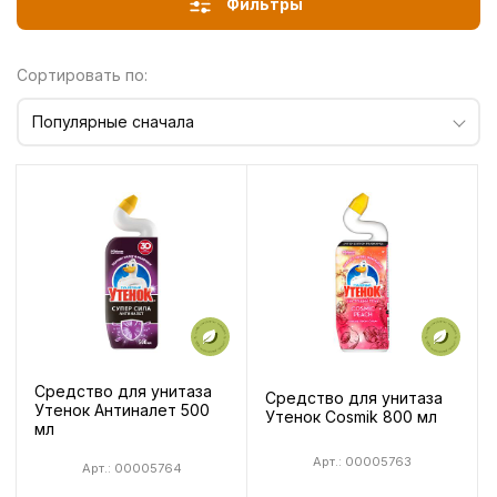
Фильтры
Сортировать по:
Популярные сначала
Средство для унитаза
Средство для унитаза
Утенок Антиналет 500
Утенок Cosmik 800 мл
мл
Арт.: 00005763
Арт.: 00005764