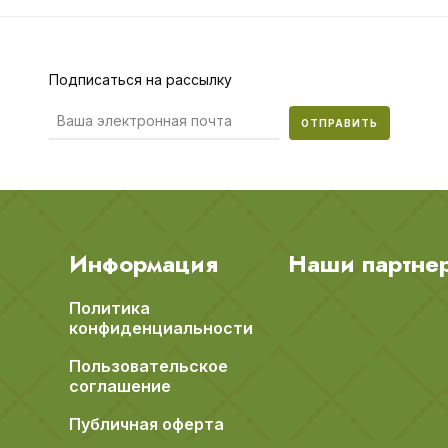
Подписаться на рассылку
ОТПРАВИТЬ
Информация
Наши партне
Политика
конфиденциальности
Пользовательское
соглашение
Публичная оферта