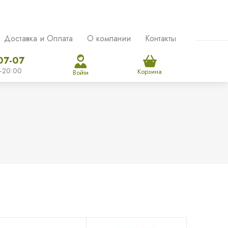
Доставка и Оплата
О компании
Контакты
07-07
-20:00
Корзина
Войти