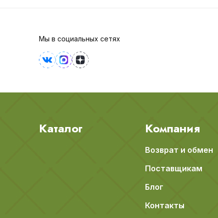
Мы в социальных сетях
Каталог
Компания
Возврат и обмен
Поставщикам
Блог
Контакты