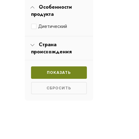
Особенности
продукта
Диетический
Страна
происхождения