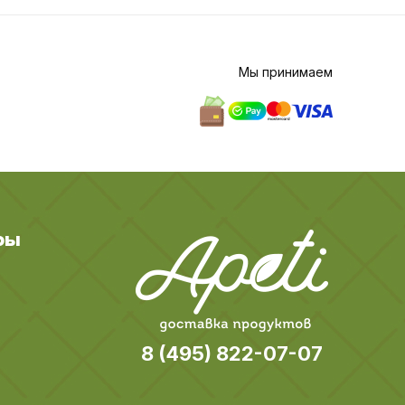
Мы принимаем
ры
8 (495) 822-07-07