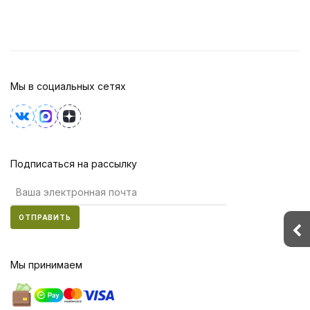
Мы в социальных сетях
Подписаться на рассылку
ОТПРАВИТЬ
Мы принимаем