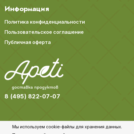
Информация
Политика конфиденциальности
Пользовательское соглашение
Публичная оферта
8 (495) 822-07-07
Мы используем cookie-файлы для хранения данных.
© 2018-2026 Apeti.ru,
Карта сайта