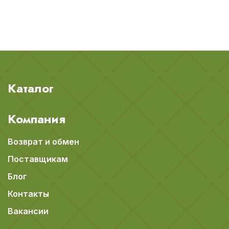
Каталог
Компания
Возврат и обмен
Поставщикам
Блог
Контакты
Вакансии