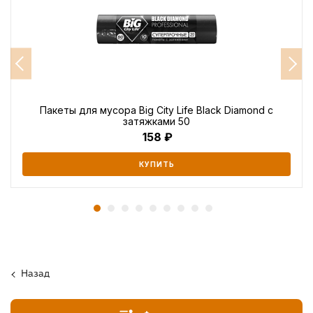
Пакеты для мусора Big City Life Black Diamond с
затяжками 50
158
КУПИТЬ
Назад