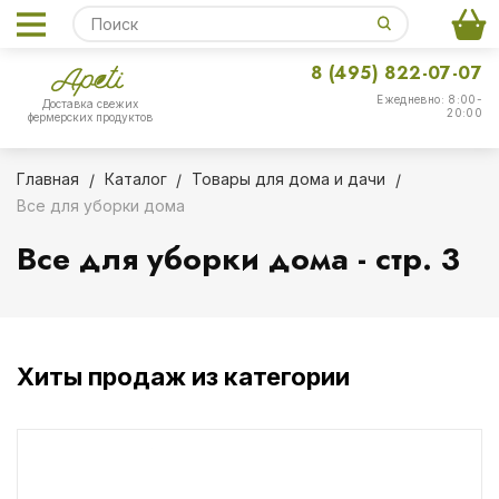
8 (495) 822-07-07
Ежедневно: 8:00-
Доставка свежих
20:00
фермерских продуктов
Главная
Каталог
Товары для дома и дачи
Все для уборки дома
Все для уборки дома - стр. 3
Хиты продаж из категории