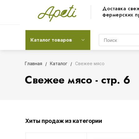
Доставка све
фермерских п
Каталог товаров
Главная
Каталог
Свежее мясо
Свежее мясо - стр. 6
Хиты продаж из категории