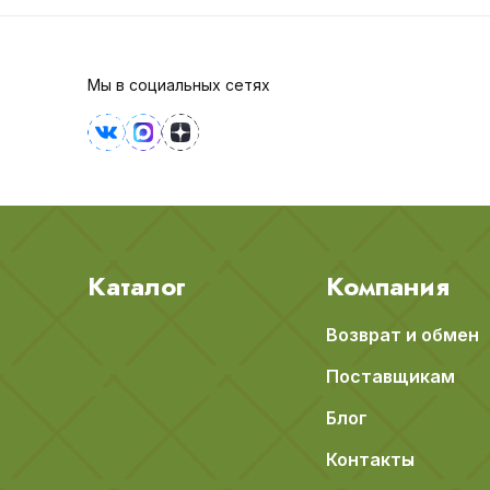
Мы в социальных сетях
Каталог
Компания
Возврат и обмен
Поставщикам
Блог
Контакты