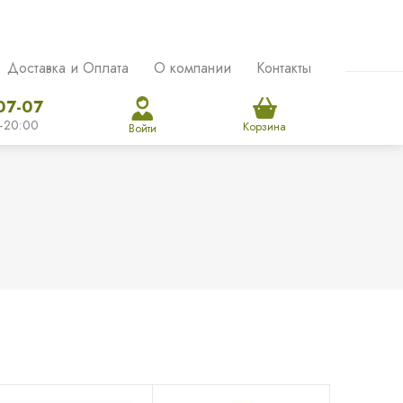
Доставка и Оплата
О компании
Контакты
07-07
-20:00
Корзина
Войти