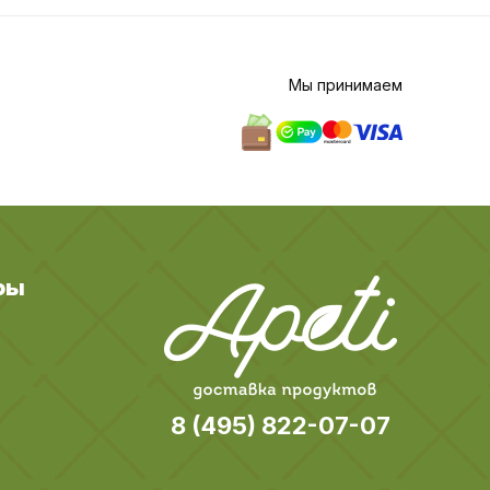
Мы принимаем
ры
8 (495) 822-07-07