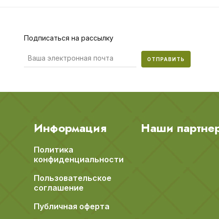
Подписаться на рассылку
ОТПРАВИТЬ
Информация
Наши партне
Политика
конфиденциальности
Пользовательское
соглашение
Публичная оферта