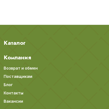
Каталог
Компания
Возврат и обмен
Поставщикам
Блог
Контакты
Вакансии