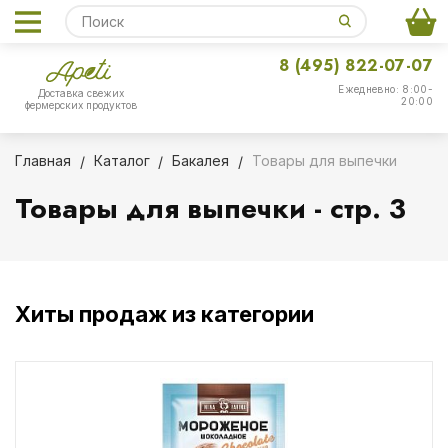
8 (495) 822-07-07
Ежедневно: 8:00-
Доставка свежих
20:00
фермерских продуктов
Главная
Каталог
Бакалея
Товары для выпечки
Товары для выпечки - стр. 3
Хиты продаж из категории