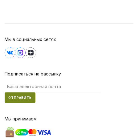
Мы в социальных сетях
Подписаться на рассылку
ОТПРАВИТЬ
Мы принимаем