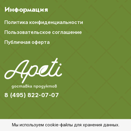
Информация
Политика конфиденциальности
Пользовательское соглашение
Публичная оферта
8 (495) 822-07-07
Мы используем cookie-файлы для хранения данных.