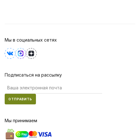
Мы в социальных сетях
Подписаться на рассылку
ОТПРАВИТЬ
Мы принимаем