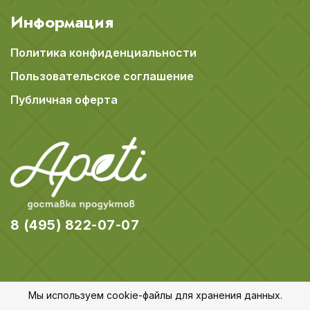
Информация
Политика конфиденциальности
Пользовательское соглашение
Публичная оферта
8 (495) 822-07-07
Мы используем cookie-файлы для хранения данных.