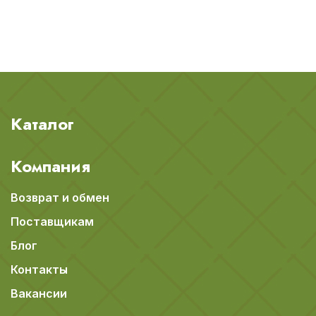
Каталог
Компания
Возврат и обмен
Поставщикам
Блог
Контакты
Вакансии