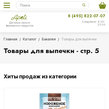
8 (495) 822-07-07
Ежедневно: 8:00-
Доставка свежих
20:00
фермерских продуктов
Главная
Каталог
Бакалея
Товары для выпечки
Товары для выпечки - стр. 5
Хиты продаж из категории