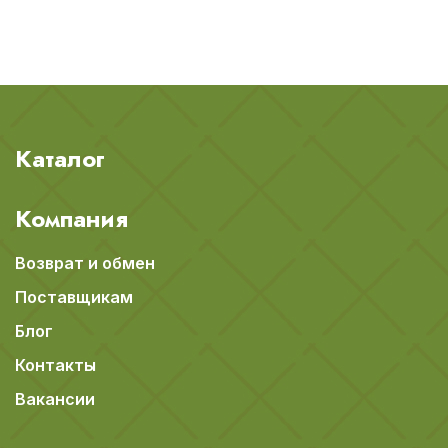
Каталог
Компания
Возврат и обмен
Поставщикам
Блог
Контакты
Вакансии