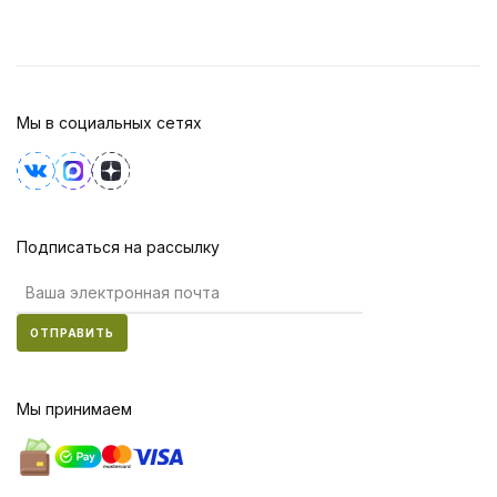
Мы в социальных сетях
Подписаться на рассылку
ОТПРАВИТЬ
Мы принимаем