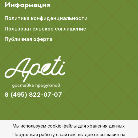
Информация
Политика конфиденциальности
Пользовательское соглашение
Публичная оферта
8 (495) 822-07-07
Мы используем cookie-файлы для хранения данных.
© 2018-2026 Apeti.ru,
Карта сайта
Продолжая работу с сайтом, вы даете согласие на